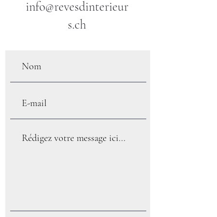
info@revesdinterieur
s.ch