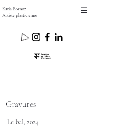
Katia Bornoz
Artiste plasticienne
Gravures
Le bal, 2024