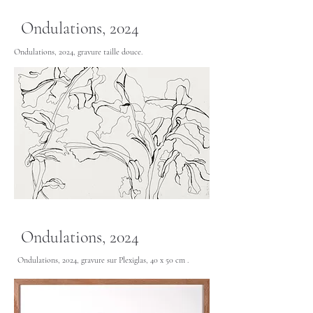
Ondulations, 2024
Ondulations, 2024, gravure taille douce.
Ondulations, 2024
Ondulations, 2024, gravure sur Plexiglas, 40 x 50 cm .