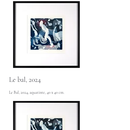
Le bal, 2024
Le Bal, 2024, aquatinte, 40 x 40 cm.